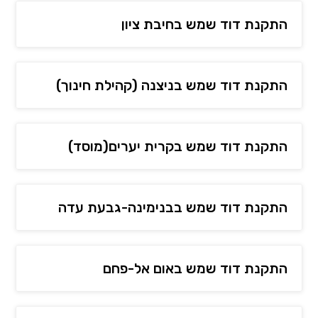
התקנת דוד שמש בחיבת ציון
התקנת דוד שמש בניצנה (קהילת חינוך)
התקנת דוד שמש בקרית יערים(מוסד)
התקנת דוד שמש בבנימינה-גבעת עדה
התקנת דוד שמש באום אל-פחם