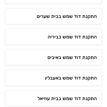
התקנת דוד שמש בבית שערים
התקנת דוד שמש בביריה
התקנת דוד שמש באיבים
התקנת דוד שמש באעבלין
התקנת דוד שמש בבית עוזיאל