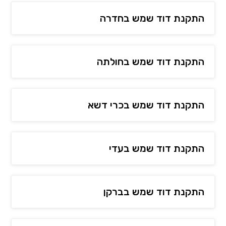
התקנת דוד שמש בחדרה
התקנת דוד שמש בחולתה
התקנת דוד שמש בכרי דשא
התקנת דוד שמש בעדי
התקנת דוד שמש בברקן