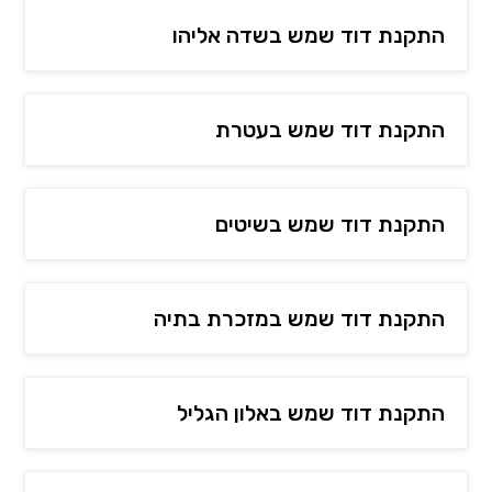
התקנת דוד שמש בשדה אליהו
התקנת דוד שמש בעטרת
התקנת דוד שמש בשיטים
התקנת דוד שמש במזכרת בתיה
התקנת דוד שמש באלון הגליל