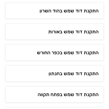
התקנת דוד שמש בהוד השרון
התקנת דוד שמש באורות
התקנת דוד שמש בכפר החורש
התקנת דוד שמש בחנתון
התקנת דוד שמש בפתח תקווה