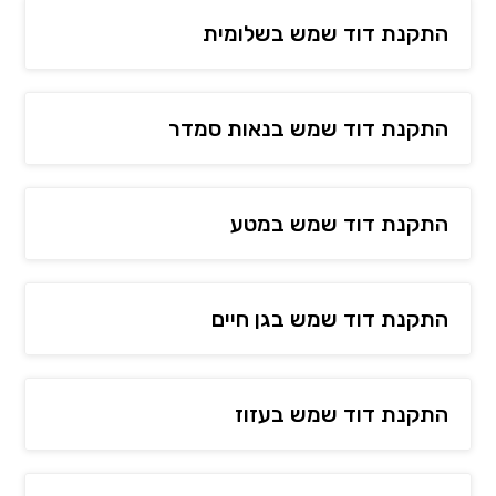
התקנת דוד שמש בשלומית
התקנת דוד שמש בנאות סמדר
התקנת דוד שמש במטע
התקנת דוד שמש בגן חיים
התקנת דוד שמש בעזוז