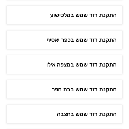
התקנת דוד שמש במלכישוע
התקנת דוד שמש בכפר יאסיף
התקנת דוד שמש במצפה אילן
התקנת דוד שמש בבת חפר
התקנת דוד שמש בחצבה