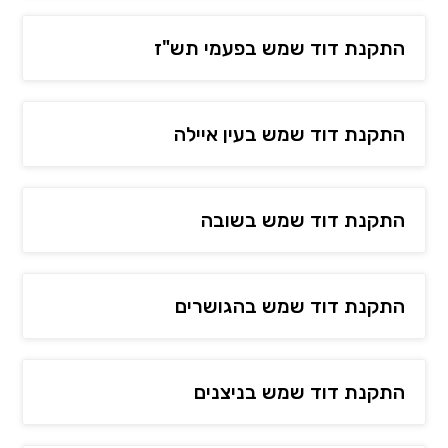
התקנת דוד שמש בפעמי תש"ז
התקנת דוד שמש בעין איילה
התקנת דוד שמש בשובה
התקנת דוד שמש בהגושרים
התקנת דוד שמש בניצנים