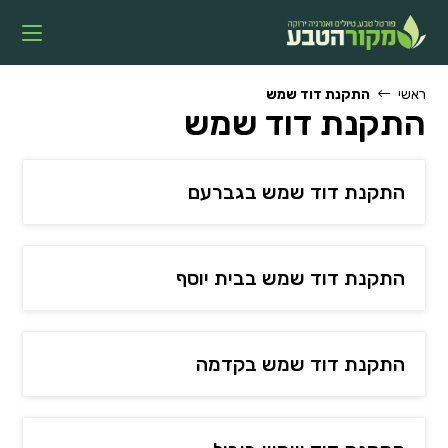
Ski
t
conten
ראשי
התקנת דוד שמש
התקנת דוד שמש
התקנת דוד שמש בגברעם
התקנת דוד שמש בבית יוסף
התקנת דוד שמש בקדמה