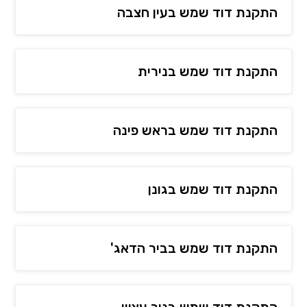
התקנת דוד שמש בעין חצבה
התקנת דוד שמש בנירית
התקנת דוד שמש בראש פינה
התקנת דוד שמש בגונן
התקנת דוד שמש בביר הדאג'