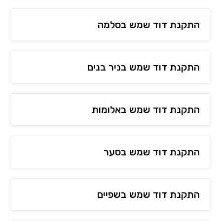
התקנת דוד שמש בסלמה
התקנת דוד שמש בניר בנים
התקנת דוד שמש באלומות
התקנת דוד שמש בסער
התקנת דוד שמש בשפיים