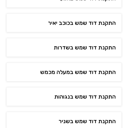
התקנת דוד שמש בכוכב יאיר
התקנת דוד שמש בשדרות
התקנת דוד שמש במעלה מכמש
התקנת דוד שמש בנגוהות
התקנת דוד שמש בשניר