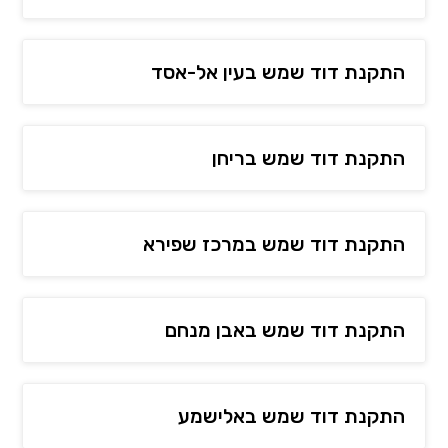
התקנת דוד שמש בעין אל-אסד
התקנת דוד שמש בריחן
התקנת דוד שמש במרכז שפירא
התקנת דוד שמש באבן מנחם
התקנת דוד שמש באלישמע