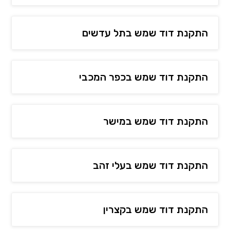
התקנת דוד שמש בתל עדשים
התקנת דוד שמש בכפר המכבי
התקנת דוד שמש במישר
התקנת דוד שמש בעלי זהב
התקנת דוד שמש בקצרין