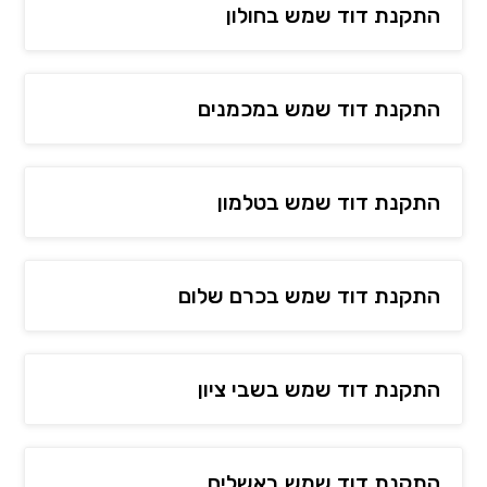
התקנת דוד שמש בחולון
התקנת דוד שמש במכמנים
התקנת דוד שמש בטלמון
התקנת דוד שמש בכרם שלום
התקנת דוד שמש בשבי ציון
התקנת דוד שמש באשלים