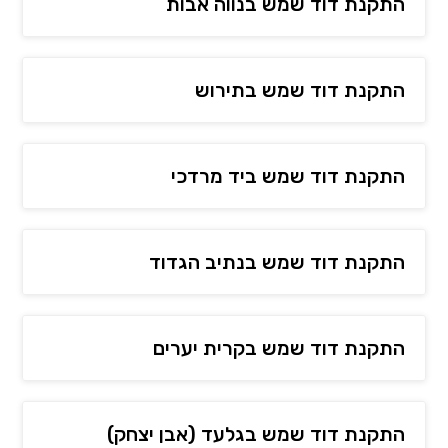
התקנת דוד שמש בנווה אבות
התקנת דוד שמש בתירוש
התקנת דוד שמש ביד מרדכי
התקנת דוד שמש בנתיב הגדוד
התקנת דוד שמש בקרית יערים
התקנת דוד שמש בגלעד (אבן יצחק)