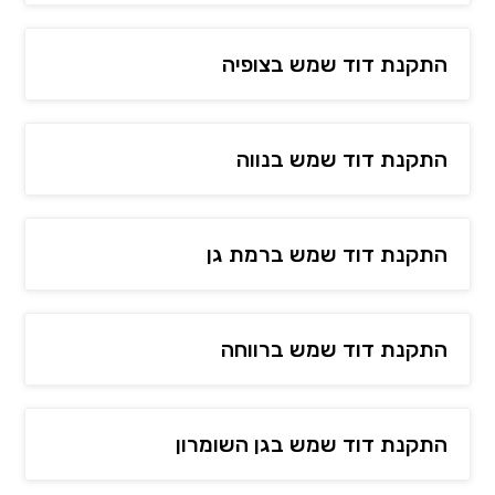
התקנת דוד שמש בצופיה
התקנת דוד שמש בנווה
התקנת דוד שמש ברמת גן
התקנת דוד שמש ברווחה
התקנת דוד שמש בגן השומרון