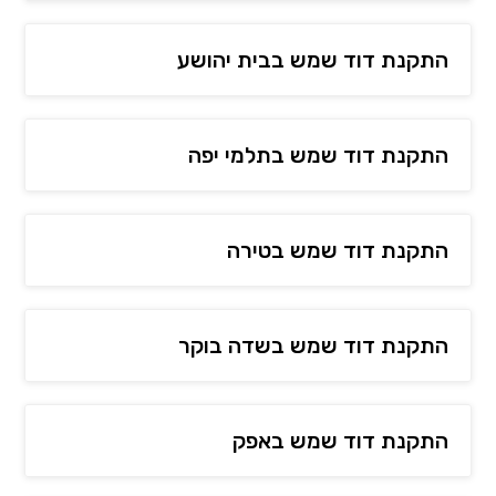
התקנת דוד שמש בבית יהושע
התקנת דוד שמש בתלמי יפה
התקנת דוד שמש בטירה
התקנת דוד שמש בשדה בוקר
התקנת דוד שמש באפק