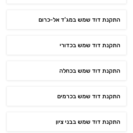
התקנת דוד שמש במג'ד אל-כרום
התקנת דוד שמש בכדורי
התקנת דוד שמש בכחלה
התקנת דוד שמש בכרמים
התקנת דוד שמש בבני ציון