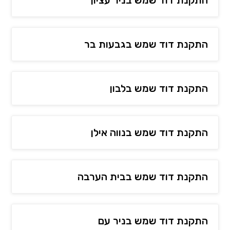
התקנת דוד שמש בניר עציון
התקנת דוד שמש בגבעות בר
התקנת דוד שמש בלבון
התקנת דוד שמש בנווה אילן
התקנת דוד שמש בבית הערבה
התקנת דוד שמש בניר עם