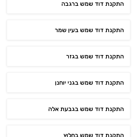
התקנת דוד שמש ברגבה
התקנת דוד שמש בעין שמר
התקנת דוד שמש בגזר
התקנת דוד שמש בגני יוחנן
התקנת דוד שמש בגבעת אלה
התקנת דוד שמש בחלוץ