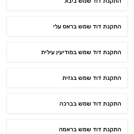
התקנת דוד שמש ביבול
התקנת דוד שמש בראס עלי
התקנת דוד שמש במודיעין עילית
התקנת דוד שמש בגזית
התקנת דוד שמש בברכה
התקנת דוד שמש בראמה