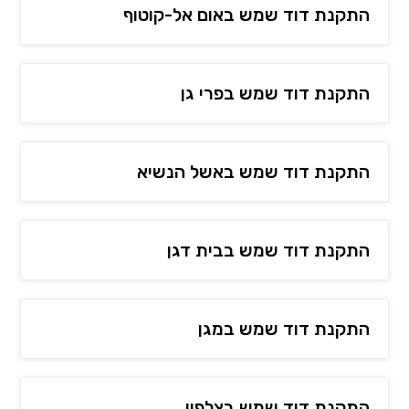
התקנת דוד שמש באום אל-קוטוף
התקנת דוד שמש בפרי גן
התקנת דוד שמש באשל הנשיא
התקנת דוד שמש בבית דגן
התקנת דוד שמש במגן
התקנת דוד שמש בצלפון