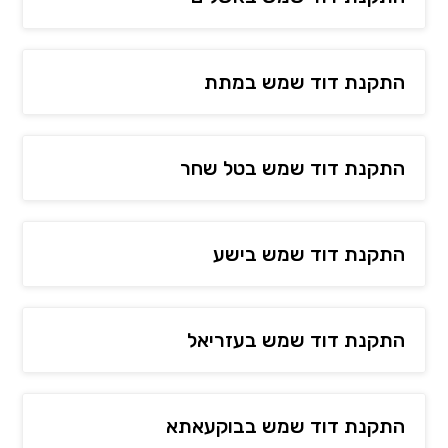
התקנת דוד שמש במתת
התקנת דוד שמש בטל שחר
התקנת דוד שמש בישע
התקנת דוד שמש בעזריאל
התקנת דוד שמש בבוקעאתא