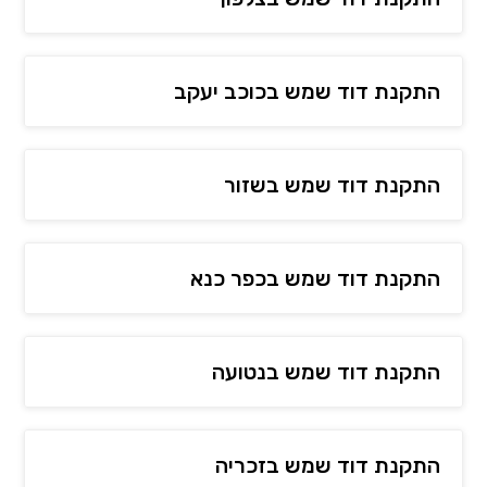
התקנת דוד שמש בכוכב יעקב
התקנת דוד שמש בשזור
התקנת דוד שמש בכפר כנא
התקנת דוד שמש בנטועה
התקנת דוד שמש בזכריה