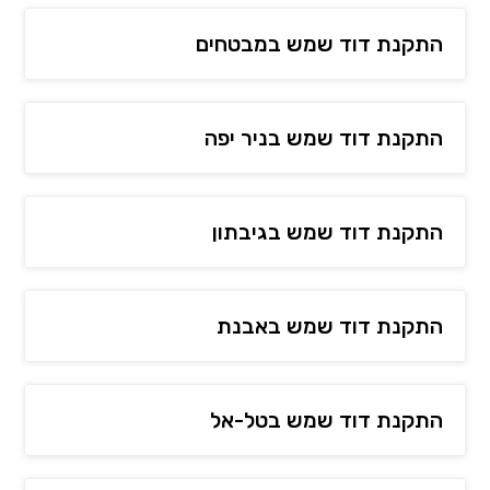
התקנת דוד שמש במבטחים
התקנת דוד שמש בניר יפה
התקנת דוד שמש בגיבתון
התקנת דוד שמש באבנת
התקנת דוד שמש בטל-אל