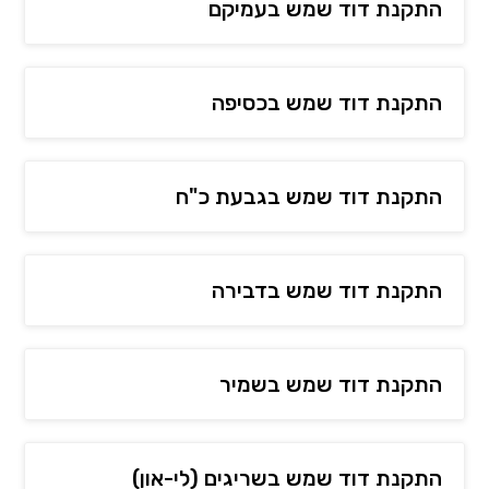
התקנת דוד שמש בעמיקם
התקנת דוד שמש בכסיפה
התקנת דוד שמש בגבעת כ"ח
התקנת דוד שמש בדבירה
התקנת דוד שמש בשמיר
התקנת דוד שמש בשריגים (לי-און)