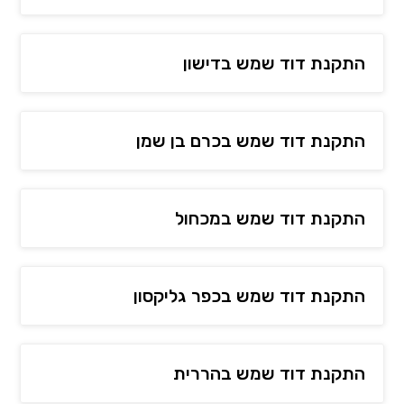
התקנת דוד שמש בדישון
התקנת דוד שמש בכרם בן שמן
התקנת דוד שמש במכחול
התקנת דוד שמש בכפר גליקסון
התקנת דוד שמש בהררית