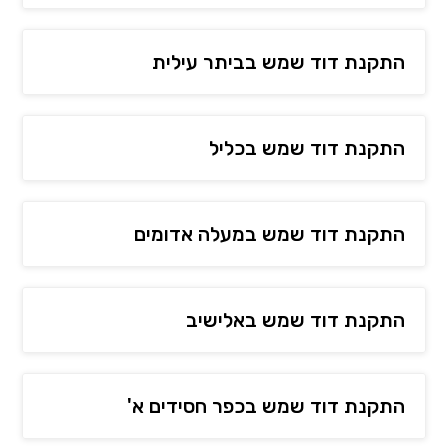
התקנת דוד שמש בביתר עילית
התקנת דוד שמש בכליל
התקנת דוד שמש במעלה אדומים
התקנת דוד שמש באלישיב
התקנת דוד שמש בכפר חסידים א'