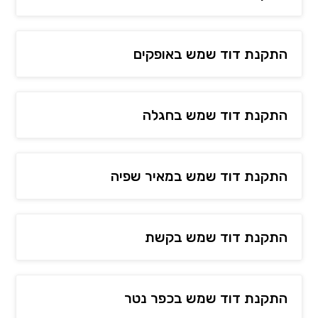
התקנת דוד שמש באופקים
התקנת דוד שמש בחגלה
התקנת דוד שמש במאיר שפיה
התקנת דוד שמש בקשת
התקנת דוד שמש בכפר נטר