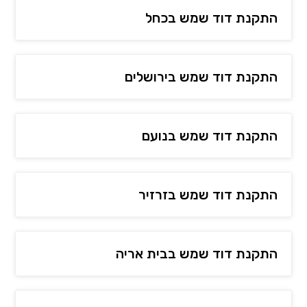
התקנת דוד שמש בכחל
התקנת דוד שמש בירושלים
התקנת דוד שמש בנועם
התקנת דוד שמש בזרזיר
התקנת דוד שמש בבית אריה