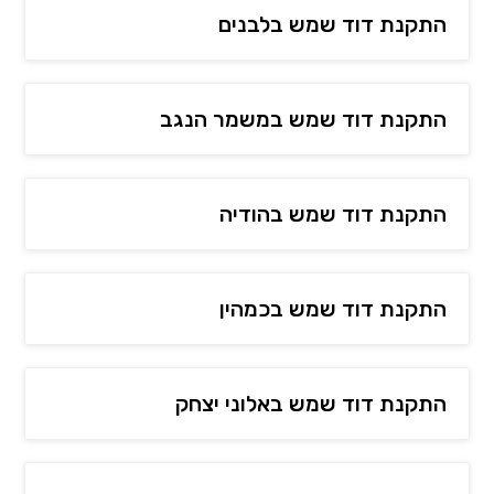
התקנת דוד שמש בלבנים
התקנת דוד שמש במשמר הנגב
התקנת דוד שמש בהודיה
התקנת דוד שמש בכמהין
התקנת דוד שמש באלוני יצחק