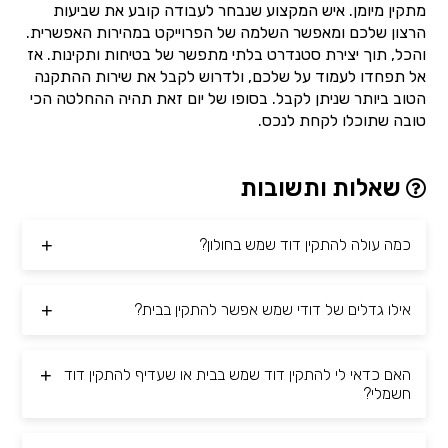
מתקין מיומן. איש המקצוע שנבחר לעבודה קובע את שביעות
הרצון שלכם ומאפשר השלמה של הפרוייקט במהירות האפשרית.
והכל, תוך יצירת סטנדרט בלתי מתפשר של בטיחות ותקינות. אז
אל תפחדו לעמוד על שלכם, ולדרוש לקבל את שירות ההתקנה
הטוב ביותר שניתן לקבל. בסופו של יום זאת תהיה ההחלטה הכי
טובה שתוכלו לקחת לנכס.
שאלות ותשובות
כמה עולה להתקין דוד שמש בחולון?
אילו גדלים של דודי שמש אפשר להתקין בבית?
האם כדאי לי להתקין דוד שמש בבית או שעדיף להתקין דוד
חשמלי?