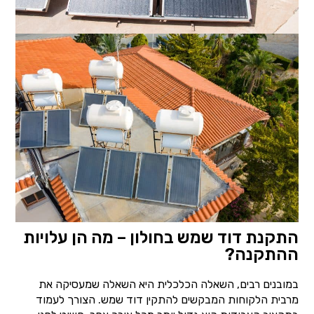
התקנת דוד שמש בחולון – מה הן עלויות
ההתקנה?
במובנים רבים, השאלה הכלכלית היא השאלה שמעסיקה את
מרבית הלקוחות המבקשים להתקין דוד שמש. הצורך לעמוד