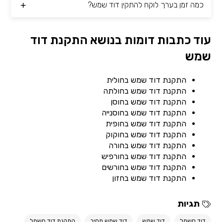
כמה זמן בערך לוקח להתקין דוד שמש?
עוד כתבות דומות בנושא התקנת דוד
שמש
התקנת דוד שמש בחולית
התקנת דוד שמש בחולתה
התקנת דוד שמש בחוסן
התקנת דוד שמש בחוסנייה
התקנת דוד שמש בחופית
התקנת דוד שמש בחוקוק
התקנת דוד שמש בחורה
התקנת דוד שמש בחורפיש
התקנת דוד שמש בחורשים
התקנת דוד שמש בחזון
תגיות
דוד חשמל
דוד שמש
דוד שמש מחיר
התקנת דוד חשמל