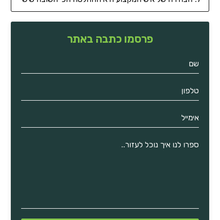
פרסמו כתבה באתר