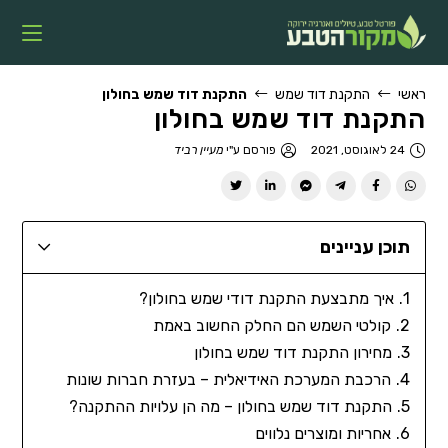
ראשי
התקנת דוד שמש
התקנת דוד שמש בחולון
התקנת דוד שמש בחולון
24 לאוגוסט, 2021
פורסם ע"י
מעיין רביד
תוכן עניינים
איך מתבצעת התקנת דודי שמש בחולון?
קולטי השמש הם החלק החשוב באמת
מחירון התקנת דוד שמש בחולון
הרכבת המערכת האידיאלית – בעזרת חברות שונות
התקנת דוד שמש בחולון – מה הן עלויות ההתקנה?
אחריות ומוצרים נלווים