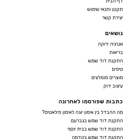
דף הבית
תקנון ותנאי שימוש
יצירת קשר
נושאים
אנרגיה ירוקה
בריאות
התקנת דוד שמש
טיפים
מוצרים מומלצים
עיצוב ירוק
כתבות שפורסמו לאחרונה
מה ההבדל בין אימון יוגה לאימון פילאטיס?
התקנת דוד שמש בגברעם
התקנת דוד שמש בבית יוסף
התקנת דוד שמש בקדמה