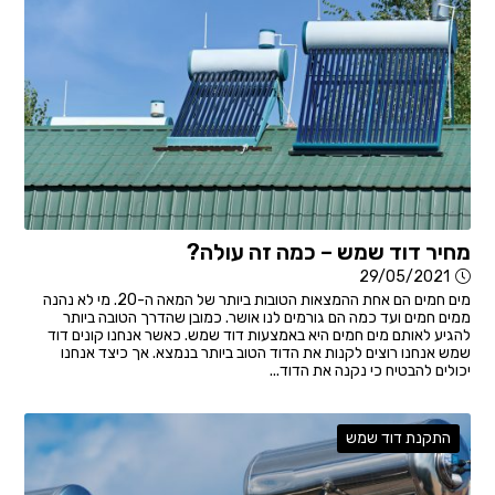
מחיר דוד שמש – כמה זה עולה?
29/05/2021
מים חמים הם אחת ההמצאות הטובות ביותר של המאה ה-20. מי לא נהנה
ממים חמים ועד כמה הם גורמים לנו אושר. כמובן שהדרך הטובה ביותר
להגיע לאותם מים חמים היא באמצעות דוד שמש. כאשר אנחנו קונים דוד
שמש אנחנו רוצים לקנות את הדוד הטוב ביותר בנמצא. אך כיצד אנחנו
יכולים להבטיח כי נקנה את הדוד...
התקנת דוד שמש