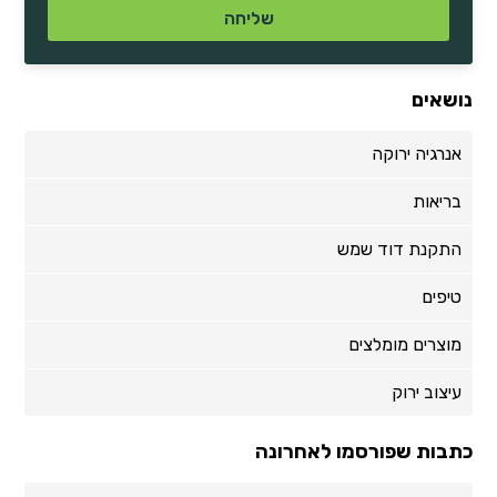
נושאים
אנרגיה ירוקה
בריאות
התקנת דוד שמש
טיפים
מוצרים מומלצים
עיצוב ירוק
כתבות שפורסמו לאחרונה