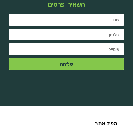
השאירו פרטים
מפת אתר