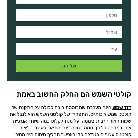
קולטי השמש הם החלק החשוב באמת
דוד שמש
הינה מערכת שמבוססת רובה ככולה על התקנה של
קולטני שמש איכותיים. התפקיד של קולטני השמש הוא לנצל את
שעות האור הרבות ביממה, על מנת לקלוט כמה שיותר אנרגיית
אור. במדינה כל כך חמה כמו מדינת ישראל, לא צריך ליצור
קולטנים עצומים בגודלם כדי לאפשר תהליך חימום מים מהיר