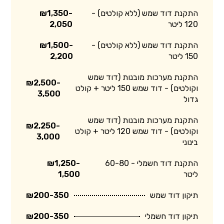
התקנת דוד שמש (ללא קולטים) -
₪1,350-
120 ליטר
2,050
התקנת דוד שמש (ללא קולטים) -
₪1,500-
150 ליטר
2,200
התקנת מערכות מובנות (דוד שמש
₪2,500-
וקולטים) - דוד שמש 150 ליטר + קולט
3,500
גדול
התקנת מערכות מובנות (דוד שמש
₪2,250-
וקולטים) - דוד שמש 120 ליטר + קולט
3,000
בינוני
התקנת דוד חשמלי - 60-80
₪1,250-
ליטר
1,500
תיקון דוד שמש
₪200-350
תיקון דוד חשמלי
₪200-350