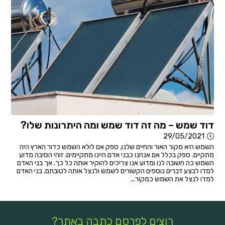
דוד שמש – מה זה דוד שמש ומה היתרונות שלו?
29/05/2021
השמש היא מקור האור והחיים שלנו, ספק אם לולא השמש כדור הארץ היה
מתקיים. ספק בכלל אם אנחנו כבני אדם היינו מתקיימים. זוהי הסיבה מדוע
השמש כה חשובה לנו ומדוע אנו צריכים להוקיר אותה כל כך. אך בני האדם
למדו לבצע דברים נוספים הקשורים לשמש ולנצל אותה לטובתם. בני האדם
למדו לנצל את השמש כמקור...
רוצים לפרסם כתבה באתר?